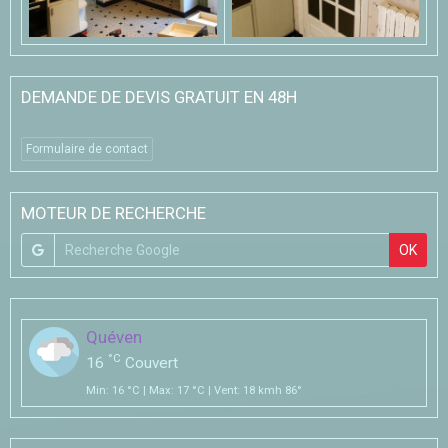
DEMANDE DE DEVIS GRATUIT EN 48H
Formulaire de contact
MOTEUR DE RECHERCHE
OK
Quéven
°C
16
Couvert
Min: 16 °C | Max: 17 °C | Vent: 18 kmh 86°