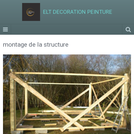
ELT DECORATION PEINTURE
montage de la structure