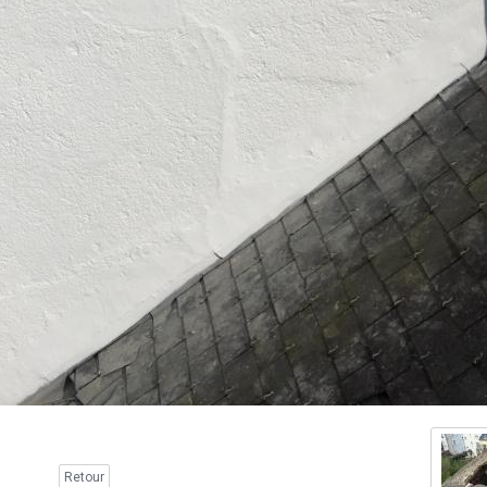
Retour