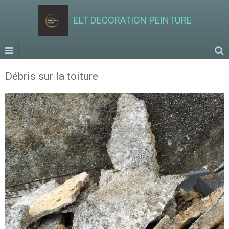
ELT DECORATION PEINTURE
Débris sur la toiture