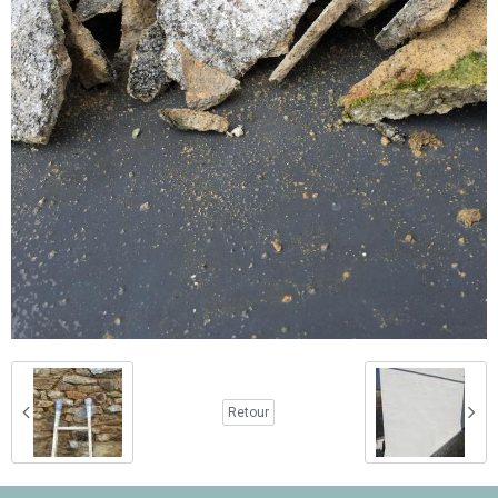
Retour