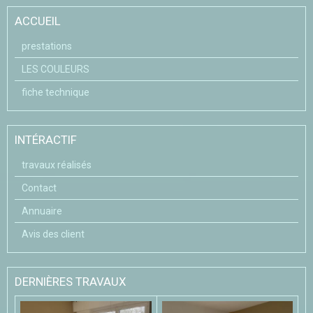
ACCUEIL
prestations
LES COULEURS
fiche technique
INTÉRACTIF
travaux réalisés
Contact
Annuaire
Avis des client
DERNIÈRES TRAVAUX