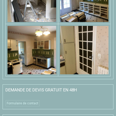
DEMANDE DE DEVIS GRATUIT EN 48H
Formulaire de contact