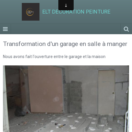
ELT DECORATION PEINTURE
Transformation d'un garage en salle à manger
Nous avons fait l'ouverture entre le garage et la maison