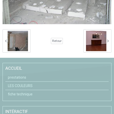
Retour
ACCUEIL
prestations
LES COULEURS
fiche technique
INTÉRACTIF