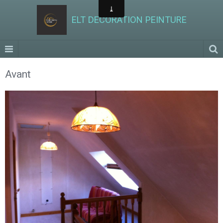
ELT DECORATION PEINTURE
Avant