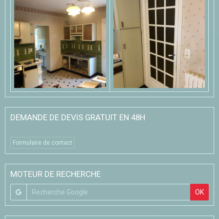
DEMANDE DE DEVIS GRATUIT EN 48H
Formulaire de contact
MOTEUR DE RECHERCHE
OK