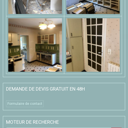
DEMANDE DE DEVIS GRATUIT EN 48H
Formulaire de contact
MOTEUR DE RECHERCHE