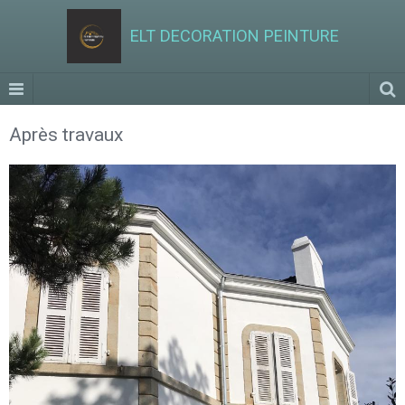
ELT DECORATION PEINTURE
Après travaux