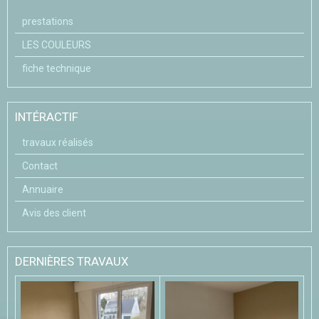
prestations
LES COULEURS
fiche technique
INTÉRACTIF
travaux réalisés
Contact
Annuaire
Avis des client
DERNIÈRES TRAVAUX