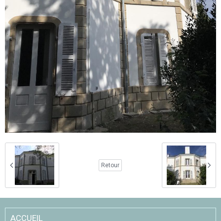
Retour
ACCUEIL