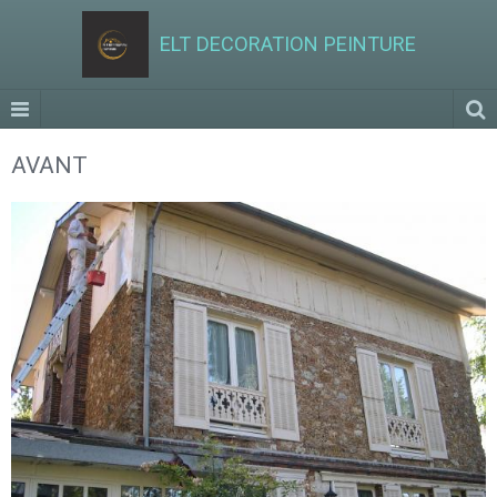
ELT DECORATION PEINTURE
AVANT