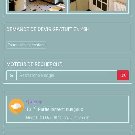
DEMANDE DE DEVIS GRATUIT EN 48H
Formulaire de contact
MOTEUR DE RECHERCHE
OK
Quéven
°C
13
Partiellement nuageux
Min: 13 °C | Max: 15 °C | Vent: 11 kmh 0°