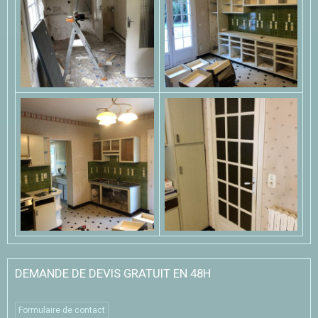
DEMANDE DE DEVIS GRATUIT EN 48H
Formulaire de contact