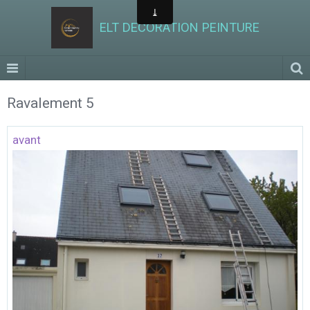
ELT DECORATION PEINTURE
Ravalement 5
avant