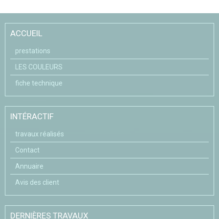
ACCUEIL
prestations
LES COULEURS
fiche technique
INTÉRACTIF
travaux réalisés
Contact
Annuaire
Avis des client
DERNIÈRES TRAVAUX