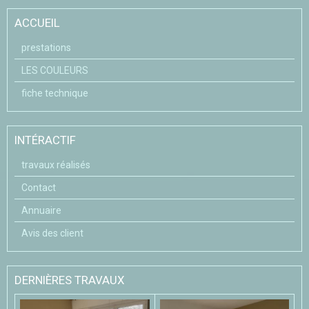
ACCUEIL
prestations
LES COULEURS
fiche technique
INTÉRACTIF
travaux réalisés
Contact
Annuaire
Avis des client
DERNIÈRES TRAVAUX