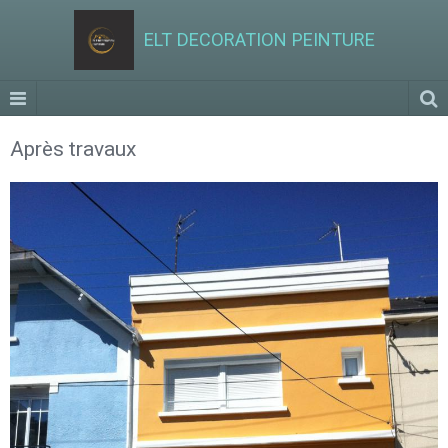
ELT DECORATION PEINTURE
Après travaux