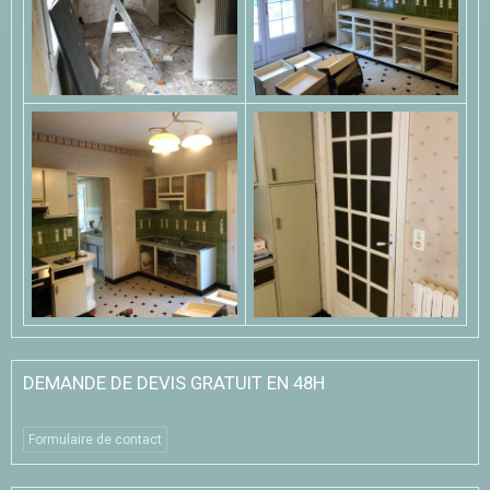
DEMANDE DE DEVIS GRATUIT EN 48H
Formulaire de contact