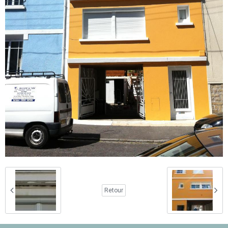
Retour