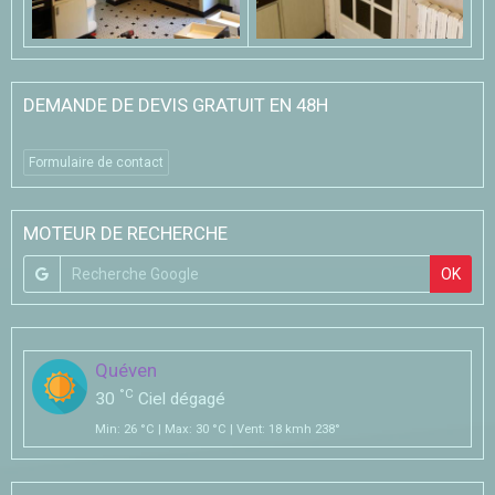
DEMANDE DE DEVIS GRATUIT EN 48H
Formulaire de contact
MOTEUR DE RECHERCHE
OK
Quéven
°C
30
Ciel dégagé
Min: 26 °C | Max: 30 °C | Vent: 18 kmh 238°