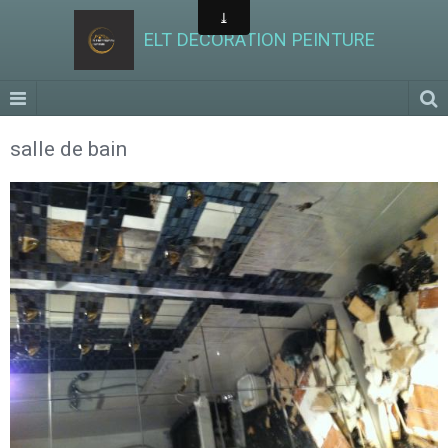
ELT DECORATION PEINTURE
salle de bain