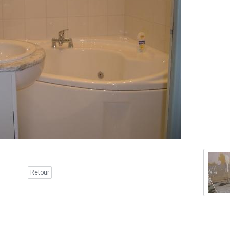
Retour