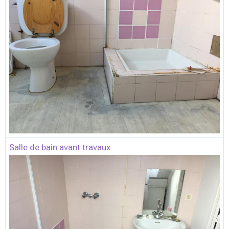
Salle de bain avant travaux