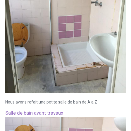
Nous avons refait une petite salle de bain de A a Z
Salle de bain avant travaux