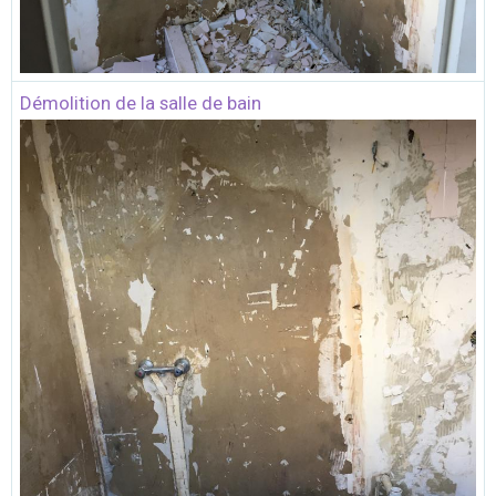
Démolition de la salle de bain