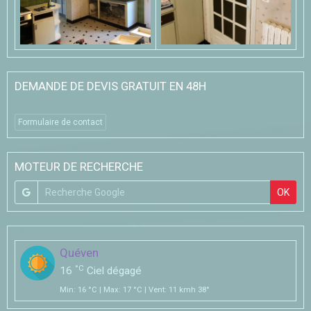
DEMANDE DE DEVIS GRATUIT EN 48H
Formulaire de contact
MOTEUR DE RECHERCHE
OK
Quéven
°C
16
Ciel dégagé
Min: 16 °C | Max: 17 °C | Vent: 11 kmh 38°