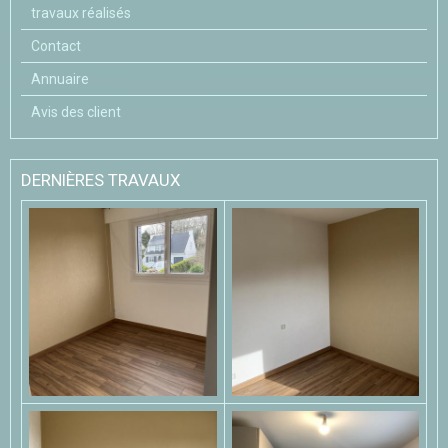
travaux réalisés
Contact
Annuaire
Avis des client
DERNIÈRES TRAVAUX