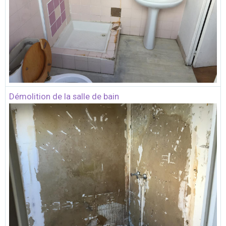
Démolition de la salle de bain