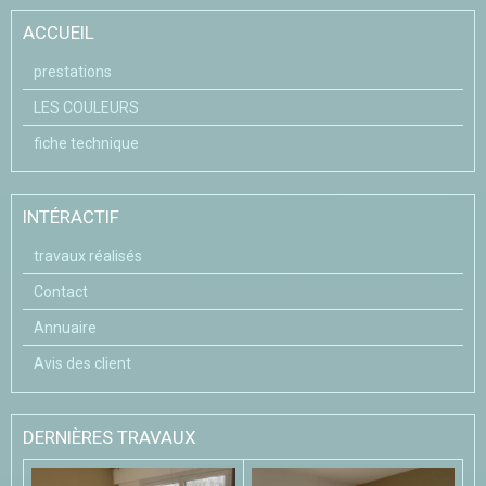
ACCUEIL
prestations
LES COULEURS
fiche technique
INTÉRACTIF
travaux réalisés
Contact
Annuaire
Avis des client
DERNIÈRES TRAVAUX