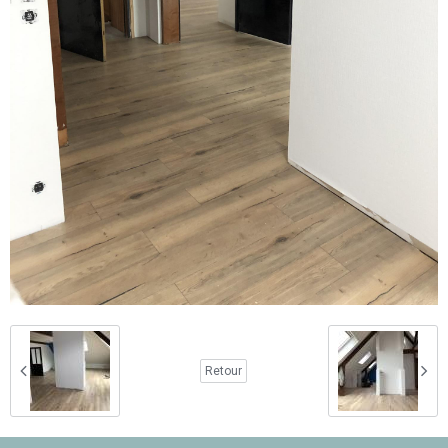
Retour