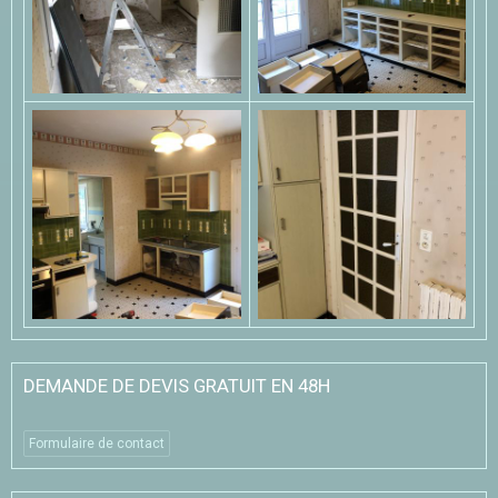
DEMANDE DE DEVIS GRATUIT EN 48H
Formulaire de contact