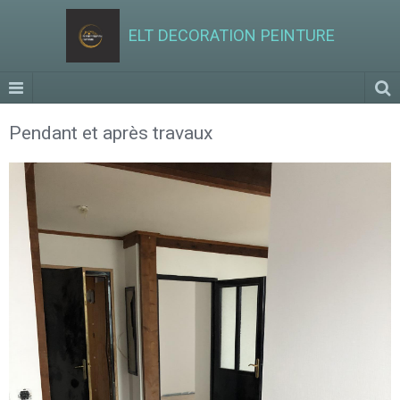
ELT DECORATION PEINTURE
Pendant et après travaux