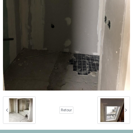
Retour