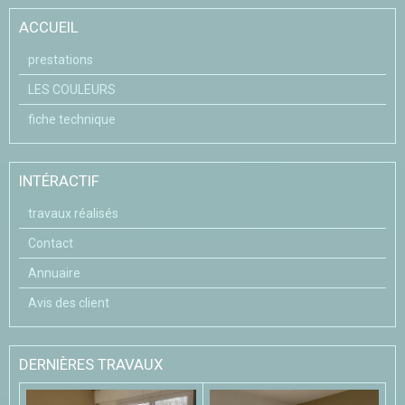
ACCUEIL
prestations
LES COULEURS
fiche technique
INTÉRACTIF
travaux réalisés
Contact
Annuaire
Avis des client
DERNIÈRES TRAVAUX