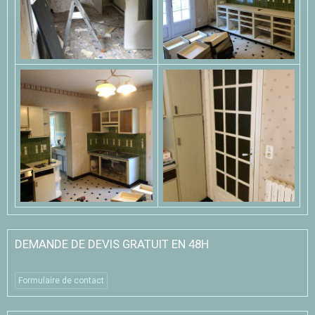
DEMANDE DE DEVIS GRATUIT EN 48H
Formulaire de contact