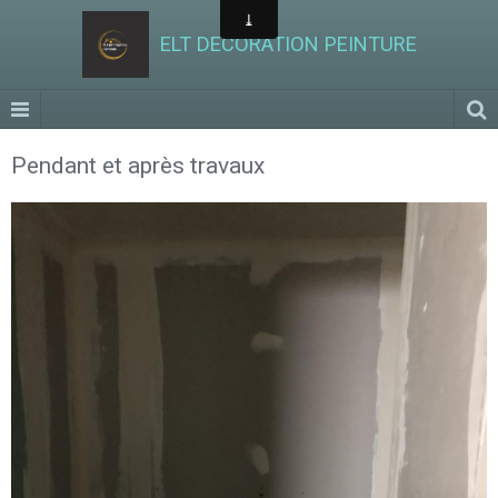
ELT DECORATION PEINTURE
Pendant et après travaux