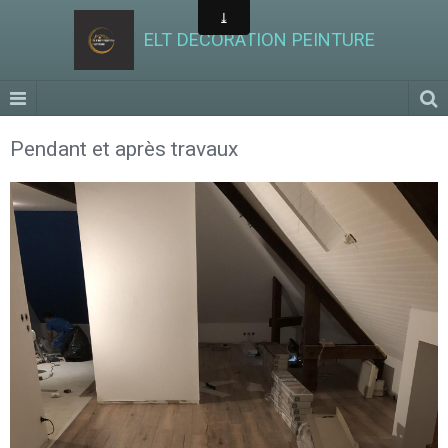
ELT DECORATION PEINTURE
Pendant et après travaux