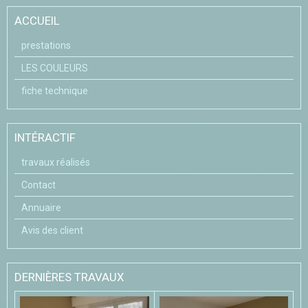
ACCUEIL
prestations
LES COULEURS
fiche technique
INTÉRACTIF
travaux réalisés
Contact
Annuaire
Avis des client
DERNIÈRES TRAVAUX