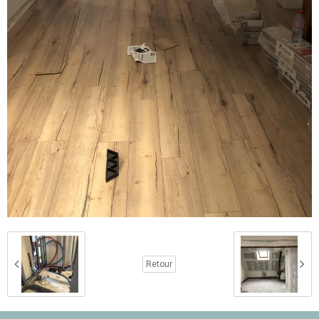
Retour