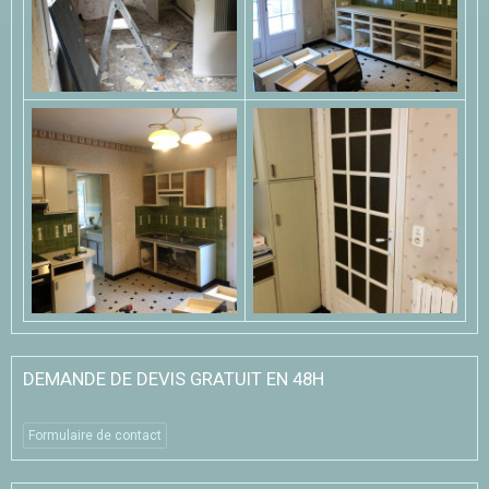
DEMANDE DE DEVIS GRATUIT EN 48H
Formulaire de contact