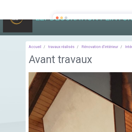
ELT DECORATION PEINTU
Accueil
travaux réalisés
Rénovation d'intérieur
Inté
Avant travaux