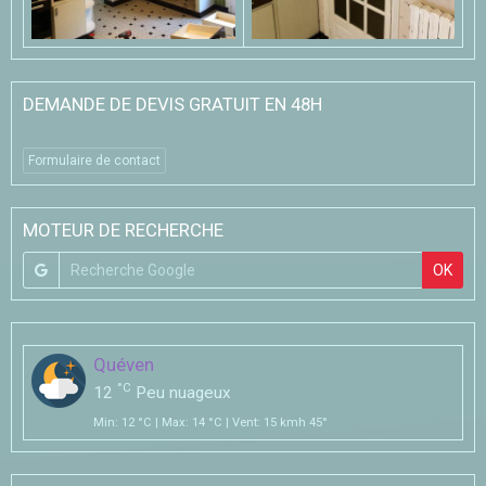
DEMANDE DE DEVIS GRATUIT EN 48H
Formulaire de contact
MOTEUR DE RECHERCHE
OK
Quéven
°C
12
Peu nuageux
Min: 12 °C | Max: 14 °C | Vent: 15 kmh 45°