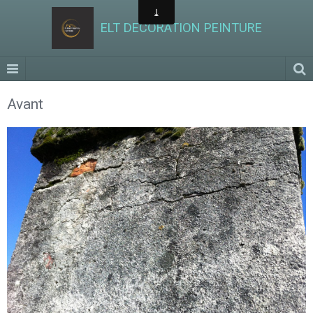
ELT DECORATION PEINTURE
Avant