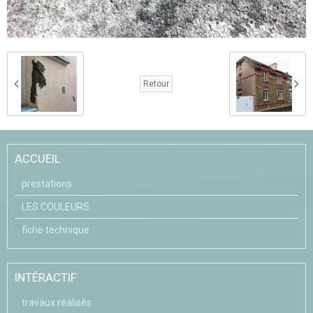
Retour
ACCUEIL
prestations
LES COULEURS
fiche technique
INTÉRACTIF
travaux réalisés