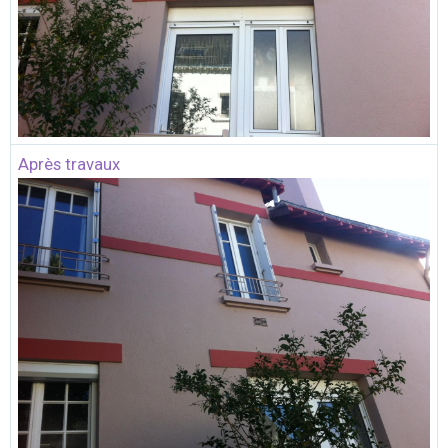
Après travaux