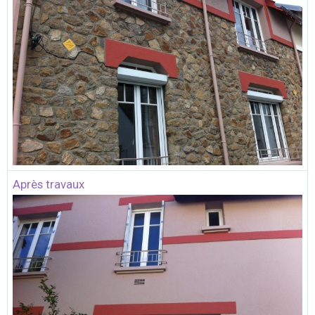
Après travaux