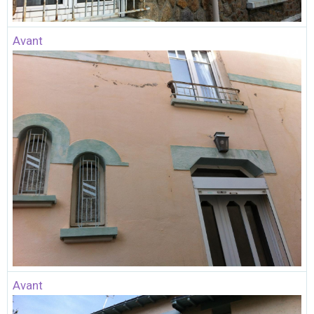
Avant
Avant