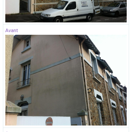
Avant