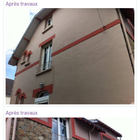
Après travaux
Après travaux