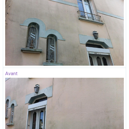
Avant