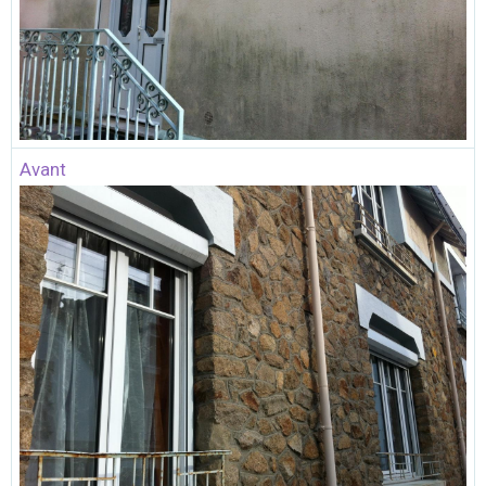
Avant