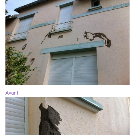
Avant