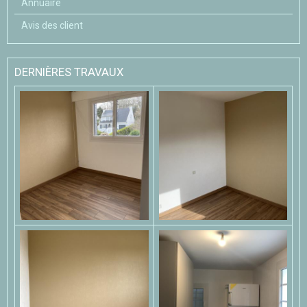
Annuaire
Avis des client
DERNIÈRES TRAVAUX