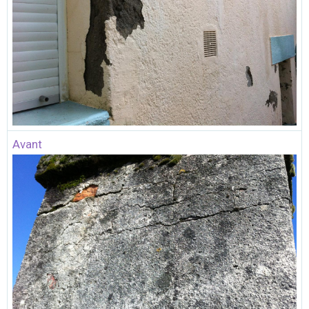
Avant