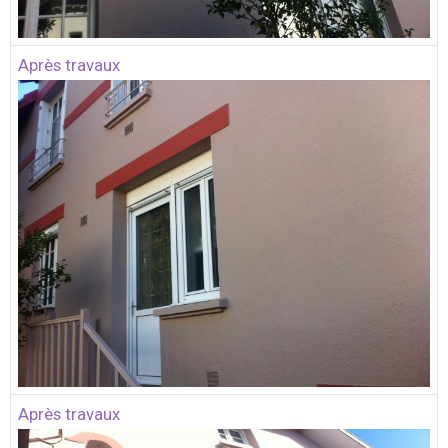
Après travaux
Après travaux