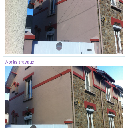
Après travaux