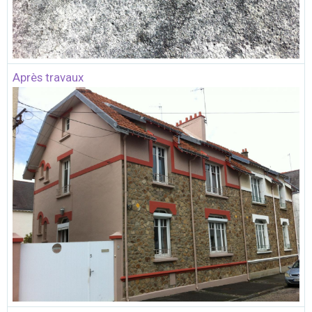
Après travaux