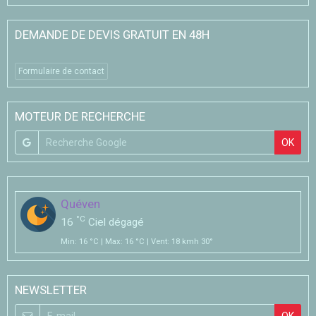
DEMANDE DE DEVIS GRATUIT EN 48H
Formulaire de contact
MOTEUR DE RECHERCHE
OK
Quéven
°C
16
Ciel dégagé
Min: 16 °C | Max: 16 °C | Vent: 18 kmh 30°
NEWSLETTER