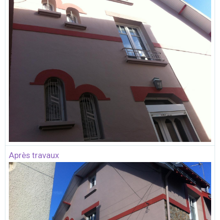
Après travaux