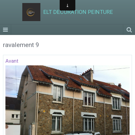
ELT DECORATION PEINTURE
ravalement 9
Avant