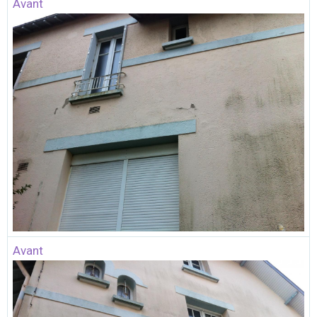
Avant
Avant