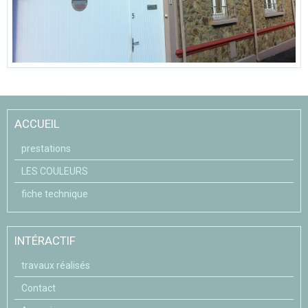
ACCUEIL
prestations
LES COULEURS
fiche technique
INTÉRACTIF
travaux réalisés
Contact